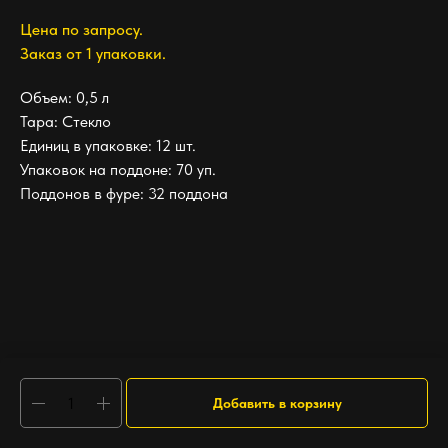
Цена по запросу.
Заказ от 1 упаковки.
Объем: 0,5 л
Тара: Стекло
Единиц в упаковке: 12 шт.
Упаковок на поддоне: 70 уп.
Поддонов в фуре: 32 поддона
Добавить в корзину