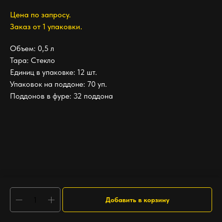
Цена по запросу.
Заказ от 1 упаковки.
Объем: 0,5 л
Тара: Стекло
Единиц в упаковке: 12 шт.
Упаковок на поддоне: 70 уп.
Поддонов в фуре: 32 поддона
Добавить в корзину