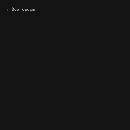
Все товары