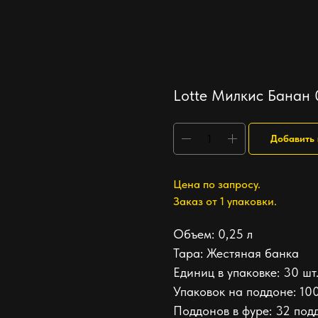
Lotte Милкис Банан 
Добавить 
Цена по запросу.
Заказ от 1 упаковки.
Объем: 0,25 л
Тара: Жестяная банка
Единиц в упаковке: 30 шт
Упаковок на поддоне: 100
Поддонов в фуре: 32 под