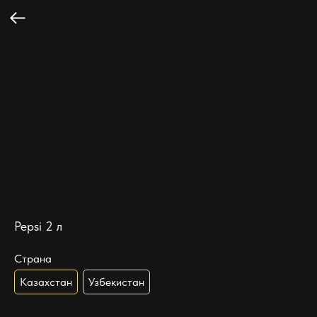
Pepsi 2 л
Страна
Казахстан
Узбекистан