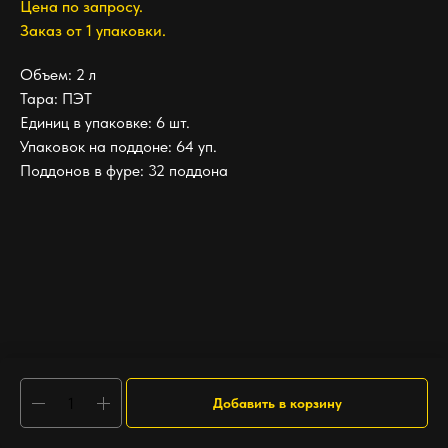
Цена по запросу.
Заказ от 1 упаковки.
Объем: 2 л
Тара: ПЭТ
Единиц в упаковке: 6 шт.
Упаковок на поддоне: 64 уп.
Поддонов в фуре: 32 поддона
Добавить в корзину