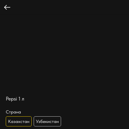
Pepsi 1 л
Страна
Казахстан
Узбекистан