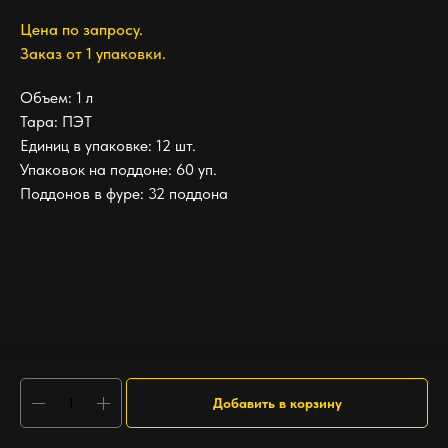
Цена по запросу.
Заказ от 1 упаковки.
Объем: 1 л
Тара: ПЭТ
Единиц в упаковке: 12 шт.
Упаковок на поддоне: 60 уп.
Поддонов в фуре: 32 поддона
Добавить в корзину