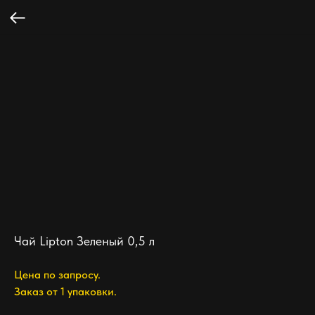
Чай Lipton Зеленый 0,5 л
Цена по запросу.
Заказ от 1 упаковки.