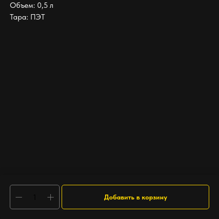
Объем: 0,5 л
Тара: ПЭТ
Добавить в корзину