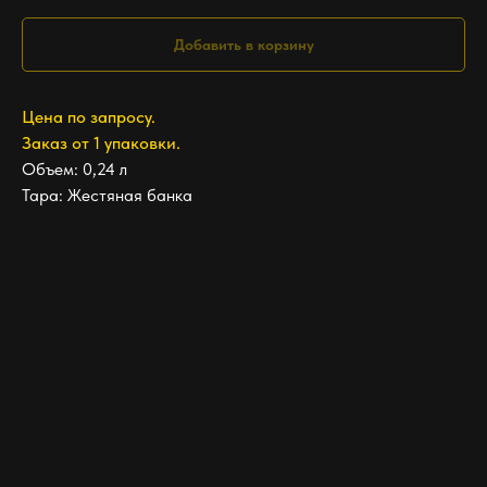
Добавить в корзину
Цена по запросу.
Заказ от 1 упаковки.
Объем: 0,24 л
Тара: Жестяная банка