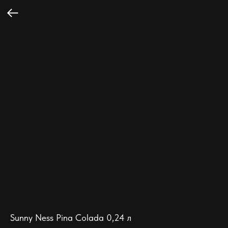
Sunny Ness Pina Colada 0,24 л