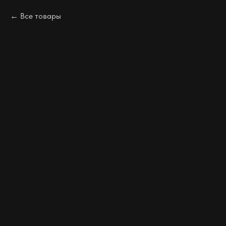
Все товары