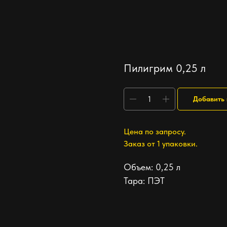
Пилигрим 0,25 л
Добавить 
Цена по запросу.
Заказ от 1 упаковки.
Объем: 0,25 л
Тара: ПЭТ